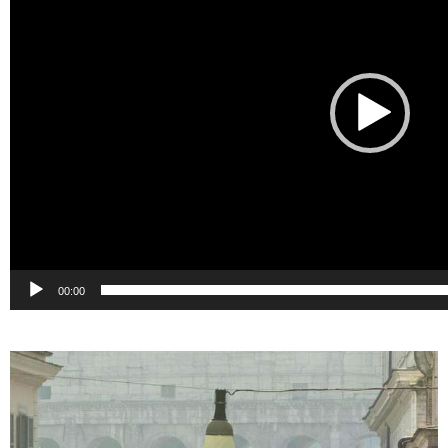
00:00