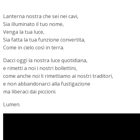
Lanterna nostra che sei nei cavi,
Sia illuminato il tuo nome,
Venga la tua luce,
Sia fatta la tua funzione convertita,
Come in cielo così in terra.
Dacci oggi la nostra luce quotidiana,
e rimetti a noi i nostri bollettini,
come anche noi li rimettiamo ai nostri traditori,
e non abbandonarci alla fustigazione
ma liberaci dai piccioni.
Lumen.
Video
Player