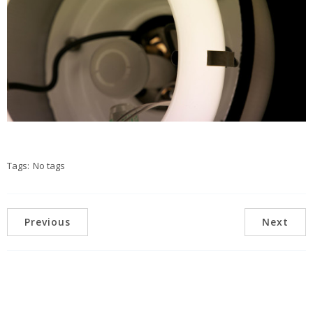
Tags:
No tags
Previous
Next