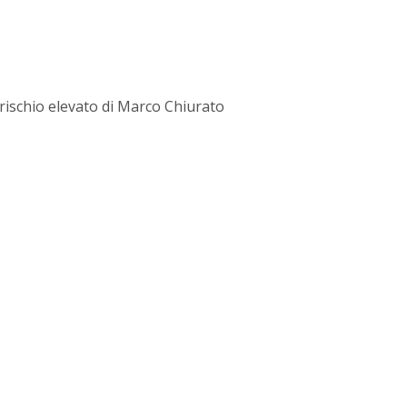
 rischio elevato di Marco Chiurato