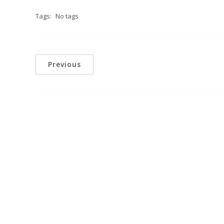
Tags:
No tags
Previous