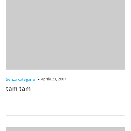
Aprile 21, 2007
Senza categoria
tam tam