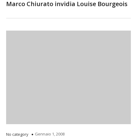
Marco Chiurato invidia Louise Bourgeois
Gennaio 1, 2008
No category