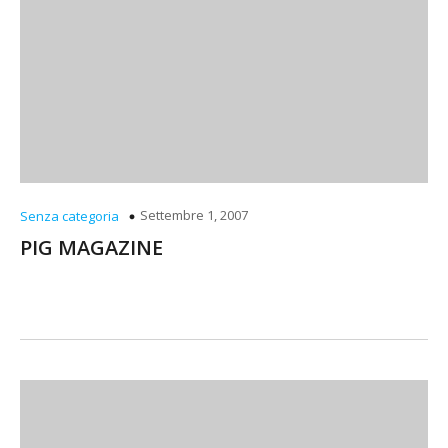
Settembre 1, 2007
Senza categoria
PIG MAGAZINE