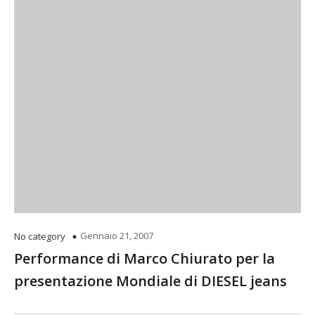
Gennaio 21, 2007
No category
Performance di Marco Chiurato per la
presentazione Mondiale di DIESEL jeans