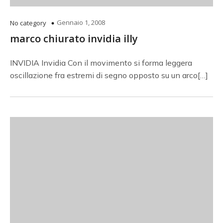
Gennaio 1, 2008
No category
marco chiurato invidia illy
INVIDIA Invidia Con il movimento si forma leggera
oscillazione fra estremi di segno opposto su un arco[…]