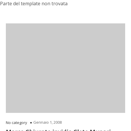
Parte del template non trovata
Gennaio 1, 2008
No category