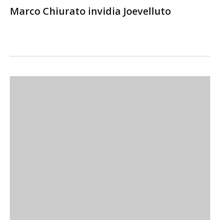
Marco Chiurato invidia Joevelluto