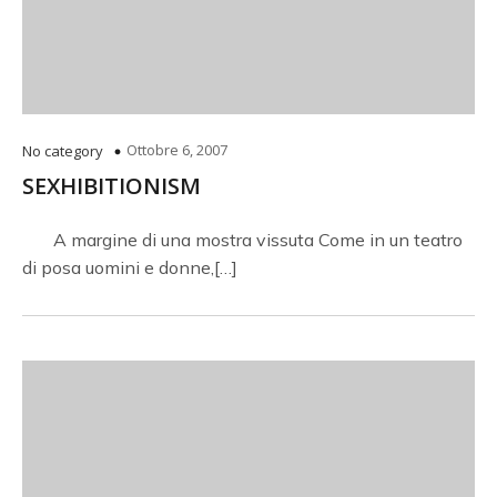
Ottobre 6, 2007
No category
SEXHIBITIONISM
A margine di una mostra vissuta Come in un teatro
di posa uomini e donne,[…]