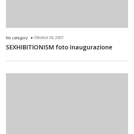
Ottobre 26, 2007
No category
SEXHIBITIONISM foto inaugurazione