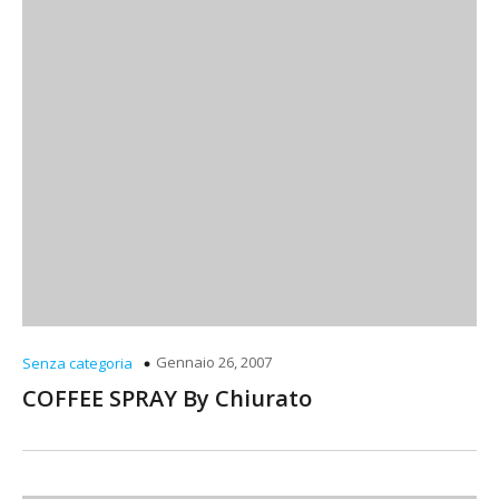
Gennaio 26, 2007
Senza categoria
COFFEE SPRAY By Chiurato